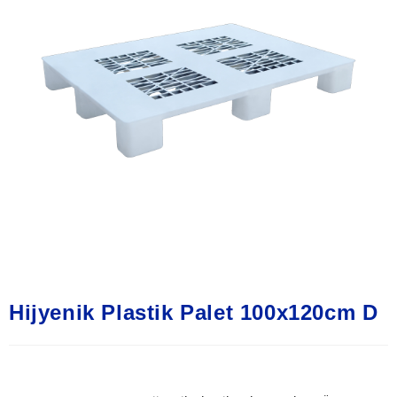
Hijyenik Plastik Palet 100x120cm D