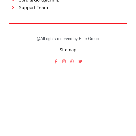
Support Team
@All rights reserved by Elite Group.
Sitemap