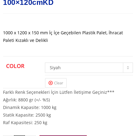
100×120cmKD
1000 x 1200 x 150 mm İç İçe Geçebilen Plastik Palet, İhracat
Paleti Kızaklı ve Delikli
COLOR
Siyah
Clear
Farklı Renk Seçenekleri İçin Lütfen İletişime Geçiniz***
Ağırlık: 8800 gr (+/- %5)
Dinamik Kapasite: 1000 kg
Statik Kapasite: 2500 kg
Raf Kapasitesi: 250 kg