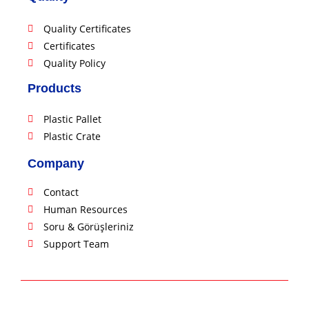
Quality Certificates
Certificates
Quality Policy
Products
Plastic Pallet
Plastic Crate
Company
Contact
Human Resources
Soru & Görüşleriniz
Support Team