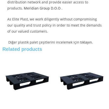
distribution network and provide easier access to
products.
Meridian Group D.O.O
.
As Elite Plast, we work diligently without compromising
our quality and trust policy in order to meet the demands
of our valued customers.
Diğer plastik palet çeşitlerini incelemek için
tıklayın
.
Related products