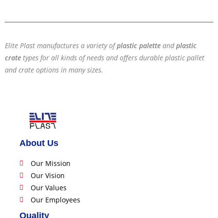
Elite Plast manufactures a variety of
plastic palette
and
plastic
crate
types for all kinds of needs and offers durable plastic pallet
and crate options in many sizes.
About Us
Our Mission
Our Vision
Our Values
Our Employees
Quality