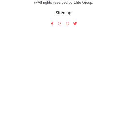
@All rights reserved by Elite Group.
Sitemap