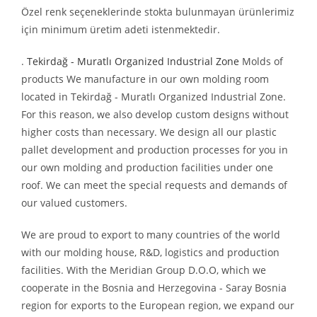
Özel renk seçeneklerinde stokta bulunmayan ürünlerimiz
için minimum üretim adeti istenmektedir.
.
Tekirdağ - Muratlı Organized Industrial Zone
Molds of
products We manufacture in our own molding room
located in Tekirdağ - Muratlı Organized Industrial Zone.
For this reason, we also develop custom designs without
higher costs than necessary. We design all our plastic
pallet development and production processes for you in
our own molding and production facilities under one
roof. We can meet the special requests and demands of
our valued customers.
We are proud to export to many countries of the world
with our molding house, R&D, logistics and production
facilities. With the Meridian Group D.O.O, which we
cooperate in the Bosnia and Herzegovina - Saray Bosnia
region for exports to the European region, we expand our