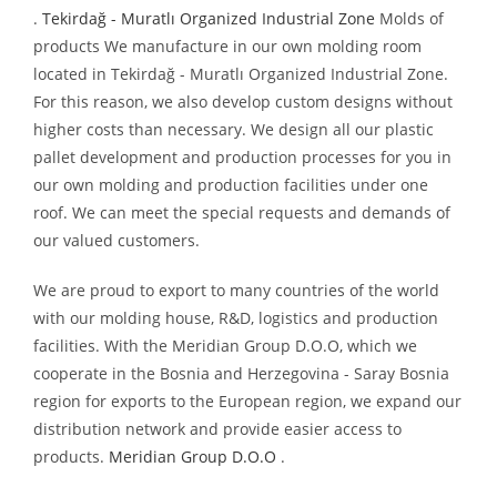
.
Tekirdağ - Muratlı Organized Industrial Zone
Molds of
products We manufacture in our own molding room
located in Tekirdağ - Muratlı Organized Industrial Zone.
For this reason, we also develop custom designs without
higher costs than necessary. We design all our plastic
pallet development and production processes for you in
our own molding and production facilities under one
roof. We can meet the special requests and demands of
our valued customers.
We are proud to export to many countries of the world
with our molding house, R&D, logistics and production
facilities. With the Meridian Group D.O.O, which we
cooperate in the Bosnia and Herzegovina - Saray Bosnia
region for exports to the European region, we expand our
distribution network and provide easier access to
products.
Meridian Group D.O.O
.