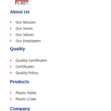
About Us
Our Mission
Our Vision
Our Values
Our Employees
Quality
Quality Certificates
Certificates
Quality Policy
Products
Plastic Pallet
Plastic Crate
Company