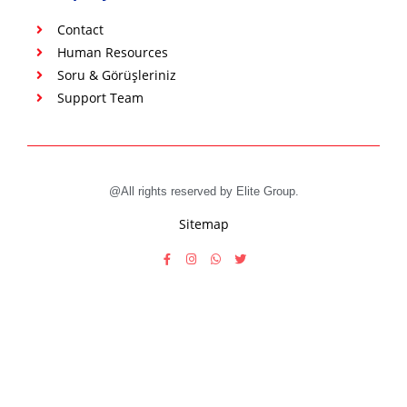
Contact
Human Resources
Soru & Görüşleriniz
Support Team
@All rights reserved by Elite Group.
Sitemap