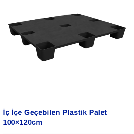
İç İçe Geçebilen Plastik Palet
100×120cm