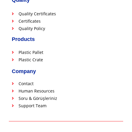
Quality
Quality Certificates
Certificates
Quality Policy
Products
Plastic Pallet
Plastic Crate
Company
Contact
Human Resources
Soru & Görüşleriniz
Support Team