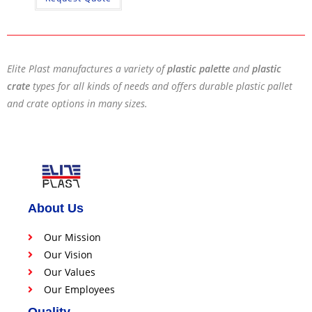
Elite Plast manufactures a variety of
plastic palette
and
plastic
crate
types for all kinds of needs and offers durable plastic pallet
and crate options in many sizes.
About Us
Our Mission
Our Vision
Our Values
Our Employees