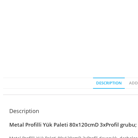
DESCRIPTION
ADD
Description
Metal Profilli Yük Paleti 80x120cmD 3xProfil grubu;