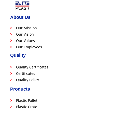
About Us
Our Mission
Our Vision
Our Values
Our Employees
Quality
Quality Certificates
Certificates
Quality Policy
Products
Plastic Pallet
Plastic Crate