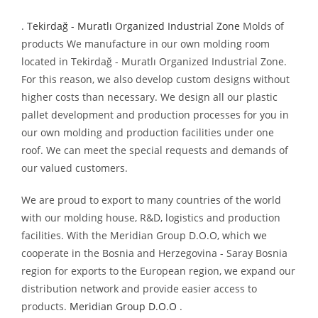
.
Tekirdağ - Muratlı Organized Industrial Zone
Molds of
products We manufacture in our own molding room
located in Tekirdağ - Muratlı Organized Industrial Zone.
For this reason, we also develop custom designs without
higher costs than necessary. We design all our plastic
pallet development and production processes for you in
our own molding and production facilities under one
roof. We can meet the special requests and demands of
our valued customers.
We are proud to export to many countries of the world
with our molding house, R&D, logistics and production
facilities. With the Meridian Group D.O.O, which we
cooperate in the Bosnia and Herzegovina - Saray Bosnia
region for exports to the European region, we expand our
distribution network and provide easier access to
products.
Meridian Group D.O.O
.