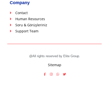
Company
Contact
Human Resources
Soru & Görüşleriniz
Support Team
@All rights reserved by Elite Group.
Sitemap