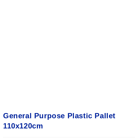
General Purpose Plastic Pallet
110x120cm