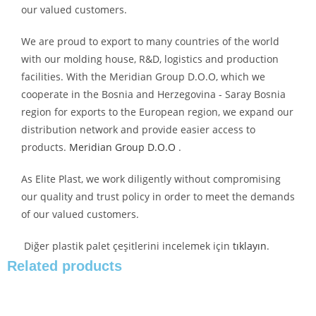
our valued customers.
We are proud to export to many countries of the world
with our molding house, R&D, logistics and production
facilities. With the Meridian Group D.O.O, which we
cooperate in the Bosnia and Herzegovina - Saray Bosnia
region for exports to the European region, we expand our
distribution network and provide easier access to
products.
Meridian Group D.O.O
.
As Elite Plast, we work diligently without compromising
our quality and trust policy in order to meet the demands
of our valued customers.
Diğer plastik palet çeşitlerini incelemek için
tıklayın
.
Related products