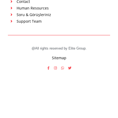
Contact
Human Resources
Soru & Görüşleriniz
Support Team
@All rights reserved by Elite Group.
Sitemap