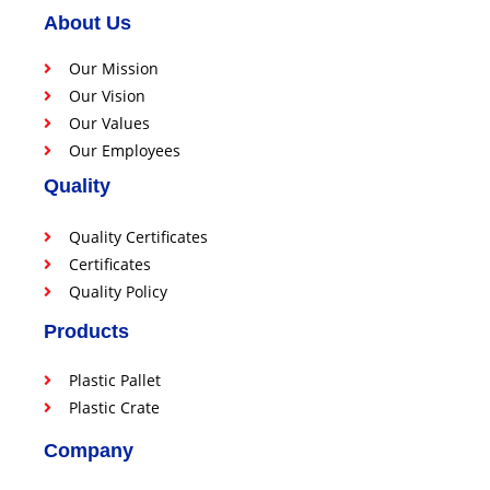
About Us
Our Mission
Our Vision
Our Values
Our Employees
Quality
Quality Certificates
Certificates
Quality Policy
Products
Plastic Pallet
Plastic Crate
Company