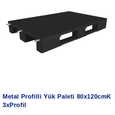
Metal Profilli Yük Paleti 80x120cmK
3xProfil