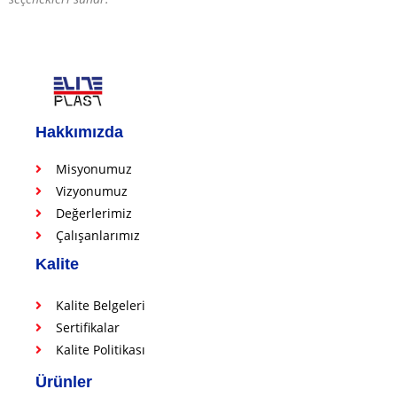
Hakkımızda
Misyonumuz
Vizyonumuz
Değerlerimiz
Çalışanlarımız
Kalite
Kalite Belgeleri
Sertifikalar
Kalite Politikası
Ürünler