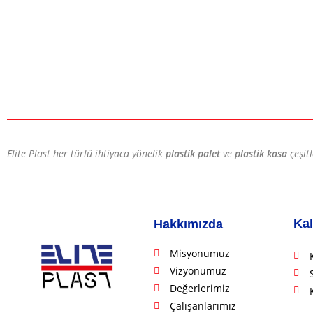
Elite Plast her türlü ihtiyaca yönelik
plastik palet
ve
plastik kasa
çeşit
Kal
Hakkımızda
Misyonumuz
Vizyonumuz
Değerlerimiz
Çalışanlarımız