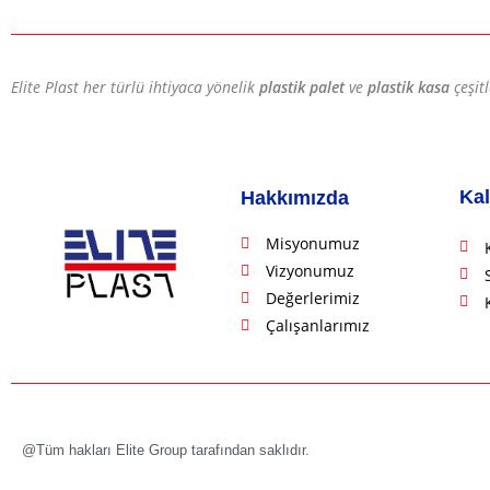
Elite Plast her türlü ihtiyaca yönelik
plastik palet
ve
plastik kasa
çeşit
Kal
Hakkımızda
Misyonumuz
Vizyonumuz
Değerlerimiz
Çalışanlarımız
@Tüm hakları Elite Group tarafından saklıdır.