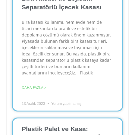
Separatörlü İçecek Kasası
Bira kasası kullanımı, hem evde hem de
ticari mekanlarda pratik ve estetik bir
depolama çözümü olarak önem kazanmıştır.
Piyasada bulunan farklı bira kasası türleri,
içeceklerin saklanması ve taşınması için
ideal özellikler sunar. Bu yazıda, plastik bira
kasasından separatörlü plastik kasaya kadar
çeşitli türleri ve bunların kullanım
avantajlarını inceleyeceğiz. Plastik
DAHA FAZLA >
13 Aralık 2023
Yorum yapılmamış
Plastik Palet ve Kasa: