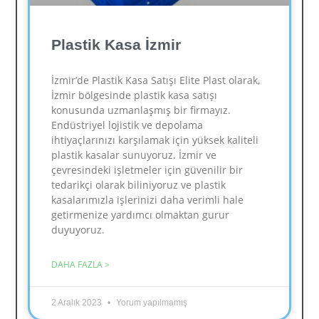
Plastik Kasa İzmir
İzmir’de Plastik Kasa Satışı Elite Plast olarak,
İzmir bölgesinde plastik kasa satışı
konusunda uzmanlaşmış bir firmayız.
Endüstriyel lojistik ve depolama
ihtiyaçlarınızı karşılamak için yüksek kaliteli
plastik kasalar sunuyoruz. İzmir ve
çevresindeki işletmeler için güvenilir bir
tedarikçi olarak biliniyoruz ve plastik
kasalarımızla işlerinizi daha verimli hale
getirmenize yardımcı olmaktan gurur
duyuyoruz.
DAHA FAZLA >
2 Aralık 2023
Yorum yapılmamış