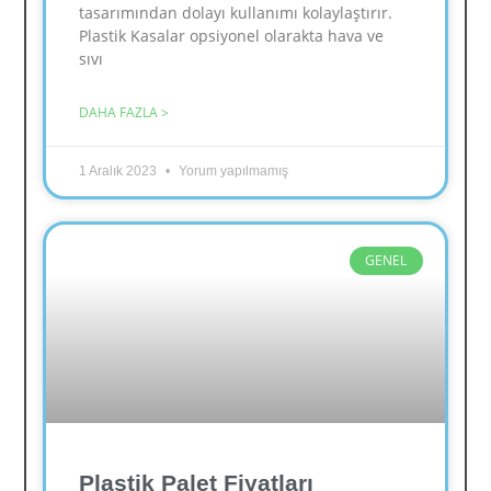
tasarımından dolayı kullanımı kolaylaştırır.
Plastik Kasalar opsiyonel olarakta hava ve
sıvı
DAHA FAZLA >
1 Aralık 2023
Yorum yapılmamış
GENEL
Plastik Palet Fiyatları