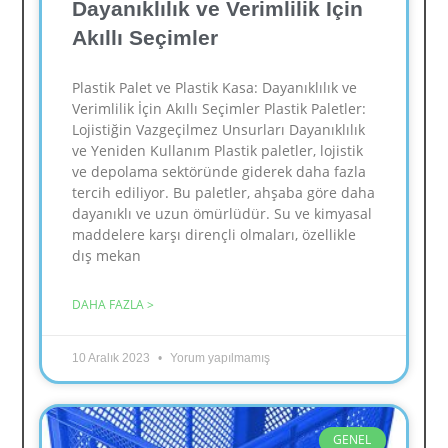
Dayanıklılık ve Verimlilik İçin
Akıllı Seçimler
Plastik Palet ve Plastik Kasa: Dayanıklılık ve
Verimlilik İçin Akıllı Seçimler Plastik Paletler:
Lojistiğin Vazgeçilmez Unsurları Dayanıklılık
ve Yeniden Kullanım Plastik paletler, lojistik
ve depolama sektöründe giderek daha fazla
tercih ediliyor. Bu paletler, ahşaba göre daha
dayanıklı ve uzun ömürlüdür. Su ve kimyasal
maddelere karşı dirençli olmaları, özellikle
dış mekan
DAHA FAZLA >
10 Aralık 2023
Yorum yapılmamış
GENEL