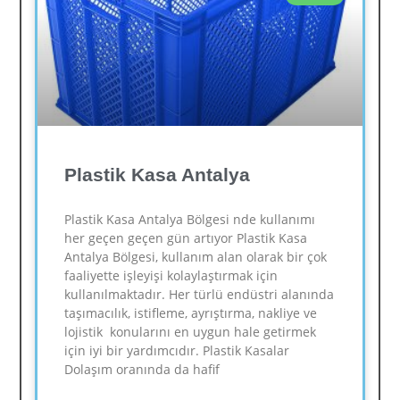
Plastik Kasa Antalya
Plastik Kasa Antalya Bölgesi nde kullanımı
her geçen geçen gün artıyor Plastik Kasa
Antalya Bölgesi, kullanım alan olarak bir çok
faaliyette işleyişi kolaylaştırmak için
kullanılmaktadır. Her türlü endüstri alanında
taşımacılık, istifleme, ayrıştırma, nakliye ve
lojistik konularını en uygun hale getirmek
için iyi bir yardımcıdır. Plastik Kasalar
Dolaşım oranında da hafif