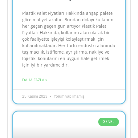
Plastik Palet Fiyatları Hakkında ahşap palete
göre maliyet azaltır. Bundan dolayı kullanımı
her geçen geçen gün artıyor Plastik Palet
Fiyatları Hakkında, kullanım alan olarak bir
çok faaliyette işleyişi kolaylaştırmak için
kullanılmaktadır. Her türlü endüstri alanında
taşımacılık, istifleme, ayrıştırma, nakliye ve
lojistik konularını en uygun hale getirmek
için iyi bir yardımcıdır.
DAHA FAZLA >
25 Kasım 2023
Yorum yapılmamış
GENEL