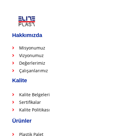
Hakkımızda
Misyonumuz
Vizyonumuz
Değerlerimiz
Çalışanlarımız
Kalite
Kalite Belgeleri
Sertifikalar
Kalite Politikası
Ürünler
Plastik Palet