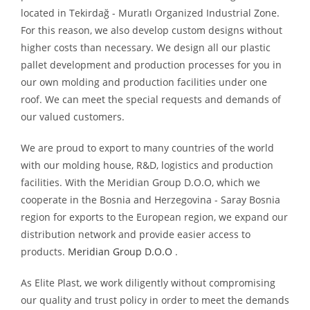
located in Tekirdağ - Muratlı Organized Industrial Zone.
For this reason, we also develop custom designs without
higher costs than necessary. We design all our plastic
pallet development and production processes for you in
our own molding and production facilities under one
roof. We can meet the special requests and demands of
our valued customers.
We are proud to export to many countries of the world
with our molding house, R&D, logistics and production
facilities. With the Meridian Group D.O.O, which we
cooperate in the Bosnia and Herzegovina - Saray Bosnia
region for exports to the European region, we expand our
distribution network and provide easier access to
products.
Meridian Group D.O.O
.
As Elite Plast, we work diligently without compromising
our quality and trust policy in order to meet the demands