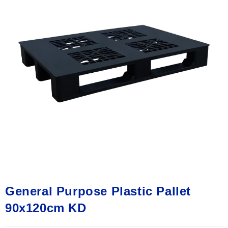
General Purpose Plastic Pallet
90x120cm KD