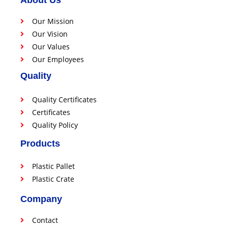
About Us
Our Mission
Our Vision
Our Values
Our Employees
Quality
Quality Certificates
Certificates
Quality Policy
Products
Plastic Pallet
Plastic Crate
Company
Contact