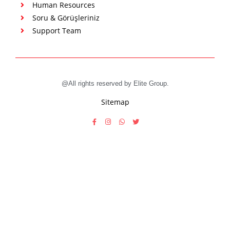
Human Resources
Soru & Görüşleriniz
Support Team
@All rights reserved by Elite Group.
Sitemap