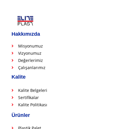
Hakkımızda
Misyonumuz
Vizyonumuz
Değerlerimiz
Çalışanlarımız
Kalite
Kalite Belgeleri
Sertifikalar
Kalite Politikası
Ürünler
Plastik Palet