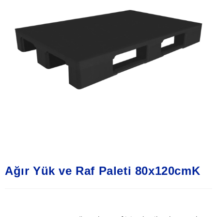
Ağır Yük ve Raf Paleti 80x120cmK