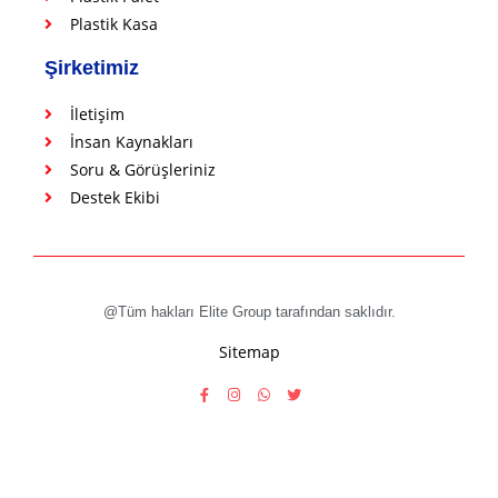
Plastik Kasa
Şirketimiz
İletişim
İnsan Kaynakları
Soru & Görüşleriniz
Destek Ekibi
@Tüm hakları Elite Group tarafından saklıdır.
Sitemap