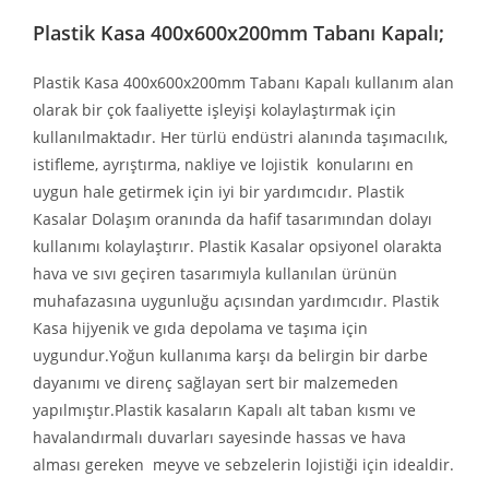
Plastik Kasa 400x600x200mm Tabanı Kapalı;
Plastik Kasa 400x600x200mm Tabanı Kapalı kullanım alan
olarak bir çok faaliyette işleyişi kolaylaştırmak için
kullanılmaktadır. Her türlü endüstri alanında taşımacılık,
istifleme, ayrıştırma, nakliye ve lojistik konularını en
uygun hale getirmek için iyi bir yardımcıdır. Plastik
Kasalar Dolaşım oranında da hafif tasarımından dolayı
kullanımı kolaylaştırır. Plastik Kasalar opsiyonel olarakta
hava ve sıvı geçiren tasarımıyla kullanılan ürünün
muhafazasına uygunluğu açısından yardımcıdır. Plastik
Kasa hijyenik ve gıda depolama ve taşıma için
uygundur.Yoğun kullanıma karşı da belirgin bir darbe
dayanımı ve direnç sağlayan sert bir malzemeden
yapılmıştır.Plastik kasaların Kapalı alt taban kısmı ve
havalandırmalı duvarları sayesinde hassas ve hava
alması gereken meyve ve sebzelerin lojistiği için idealdir.