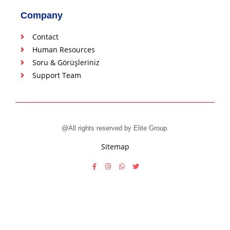
Company
Contact
Human Resources
Soru & Görüşleriniz
Support Team
@All rights reserved by Elite Group.
Sitemap