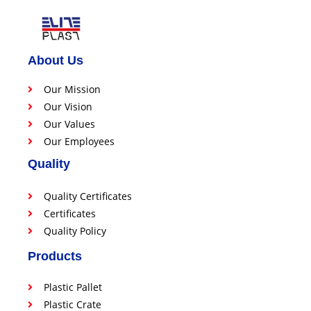
About Us
Our Mission
Our Vision
Our Values
Our Employees
Quality
Quality Certificates
Certificates
Quality Policy
Products
Plastic Pallet
Plastic Crate