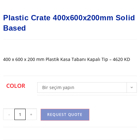
Plastic Crate 400x600x200mm Solid
Based
400 x 600 x 200 mm Plastik Kasa Tabanı Kapalı Tip – 4620 KD
COLOR
Bir seçim yapın
-
+
REQUEST QUOTE