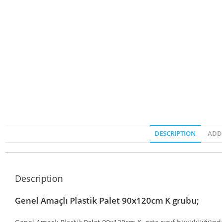
DESCRIPTION
ADD
Description
Genel Amaçlı Plastik Palet 90x120cm K grubu;