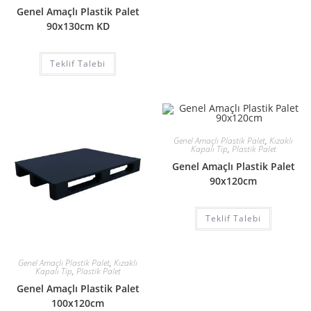
Genel Amaçlı Plastik Palet
90x130cm KD
Teklif Talebi
Genel Amaçlı Plastik Palet
,
Kızaklı
Kapalı Tip
,
Plastik Palet
Genel Amaçlı Plastik Palet
90x120cm
Teklif Talebi
Genel Amaçlı Plastik Palet
,
Kızaklı
Kapalı Tip
,
Plastik Palet
Genel Amaçlı Plastik Palet
100x120cm