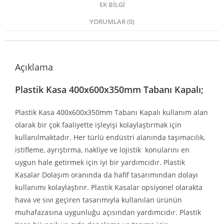
EK BILGI
YORUMLAR (0)
Açıklama
Plastik Kasa 400x600x350mm Tabanı Kapalı;
Plastik Kasa 400x600x350mm Tabanı Kapalı kullanım alan
olarak bir çok faaliyette işleyişi kolaylaştırmak için
kullanılmaktadır. Her türlü endüstri alanında taşımacılık,
istifleme, ayrıştırma, nakliye ve lojistik konularını en
uygun hale getirmek için iyi bir yardımcıdır. Plastik
Kasalar Dolaşım oranında da hafif tasarımından dolayı
kullanımı kolaylaştırır. Plastik Kasalar opsiyonel olarakta
hava ve sıvı geçiren tasarımıyla kullanılan ürünün
muhafazasına uygunluğu açısından yardımcıdır. Plastik