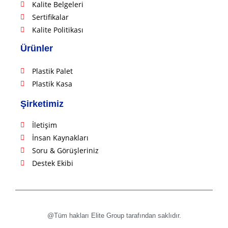
Kalite Belgeleri
Sertifikalar
Kalite Politikası
Ürünler
Plastik Palet
Plastik Kasa
Şirketimiz
İletişim
İnsan Kaynakları
Soru & Görüşleriniz
Destek Ekibi
@Tüm hakları Elite Group tarafından saklıdır.