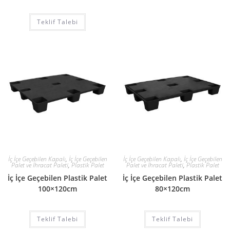
Teklif Talebi
İç İçe Geçebilen Kapalı
,
İç İçe Geçebilen
İç İçe Geçebilen Kapalı
,
İç İçe Geçebilen
Palet ve İhracat Paleti
,
Plastik Palet
Palet ve İhracat Paleti
,
Plastik Palet
İç İçe Geçebilen Plastik Palet
İç İçe Geçebilen Plastik Palet
100×120cm
80×120cm
Teklif Talebi
Teklif Talebi