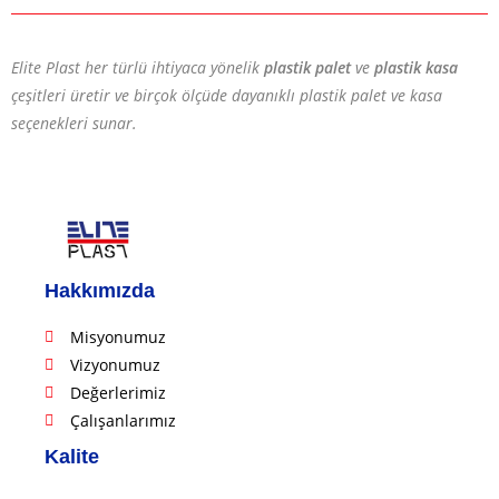
Elite Plast her türlü ihtiyaca yönelik
plastik palet
ve
plastik kasa
çeşitleri üretir ve birçok ölçüde dayanıklı plastik palet ve kasa
seçenekleri sunar.
Hakkımızda
Misyonumuz
Vizyonumuz
Değerlerimiz
Çalışanlarımız
Kalite