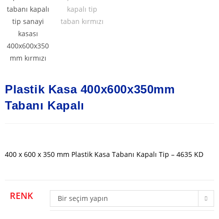
Plastik Kasa 400x600x350mm
Tabanı Kapalı
400 x 600 x 350 mm Plastik Kasa Tabanı Kapalı Tip – 4635 KD
RENK
Bir seçim yapın