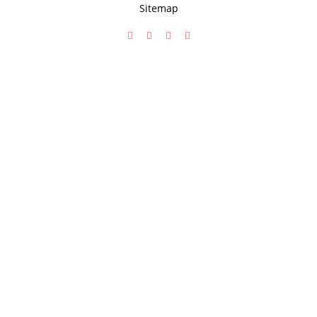
Sitemap