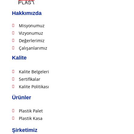
Hakkımızda
Misyonumuz
Vizyonumuz
Değerlerimiz
Çalışanlarımız
Kalite
Kalite Belgeleri
Sertifikalar
Kalite Politikası
Ürünler
Plastik Palet
Plastik Kasa
Şirketimiz