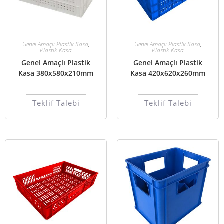
Genel Amaçlı Plastik Kasa
,
Genel Amaçlı Plastik Kasa
,
Plastik Kasa
Plastik Kasa
Genel Amaçlı Plastik
Genel Amaçlı Plastik
Kasa 380x580x210mm
Kasa 420x620x260mm
Teklif Talebi
Teklif Talebi