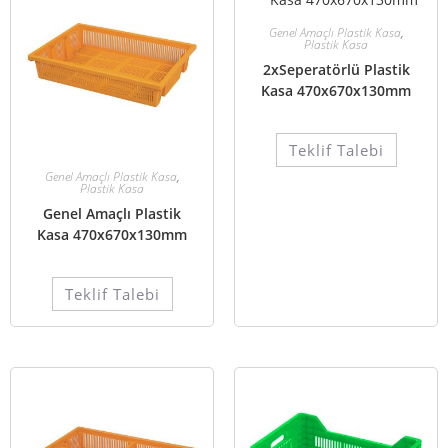
Genel Amaçlı Plastik Kasa
,
Plastik Kasa
2xSeperatörlü Plastik
Kasa 470x670x130mm
Teklif Talebi
Genel Amaçlı Plastik Kasa
,
Plastik Kasa
Genel Amaçlı Plastik
Kasa 470x670x130mm
Teklif Talebi