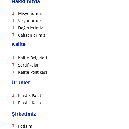
Hakkımızda
Misyonumuz
Vizyonumuz
Değerlerimiz
Çalışanlarımız
Kalite
Kalite Belgeleri
Sertifikalar
Kalite Politikası
Ürünler
Plastik Palet
Plastik Kasa
Şirketimiz
İletişim