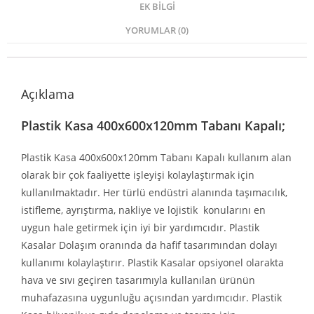
EK BILGI
YORUMLAR (0)
Açıklama
Plastik Kasa 400x600x120mm Tabanı Kapalı;
Plastik Kasa 400x600x120mm Tabanı Kapalı kullanım alan
olarak bir çok faaliyette işleyişi kolaylaştırmak için
kullanılmaktadır. Her türlü endüstri alanında taşımacılık,
istifleme, ayrıştırma, nakliye ve lojistik konularını en
uygun hale getirmek için iyi bir yardımcıdır. Plastik
Kasalar Dolaşım oranında da hafif tasarımından dolayı
kullanımı kolaylaştırır. Plastik Kasalar opsiyonel olarakta
hava ve sıvı geçiren tasarımıyla kullanılan ürünün
muhafazasına uygunluğu açısından yardımcıdır. Plastik