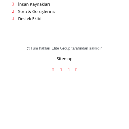
İnsan Kaynakları
Soru & Görüşleriniz
Destek Ekibi
@Tüm hakları Elite Group tarafından saklıdır.
Sitemap