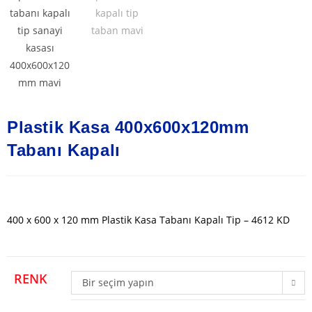
Plastik Kasa 400x600x120mm
Tabanı Kapalı
400 x 600 x 120 mm Plastik Kasa Tabanı Kapalı Tip – 4612 KD
RENK
Bir seçim yapın