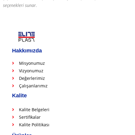
seçenekleri sunar.
Hakkımızda
Misyonumuz
Vizyonumuz
Değerlerimiz
Çalışanlarımız
Kalite
Kalite Belgeleri
Sertifikalar
Kalite Politikası