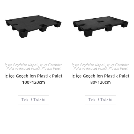
İç İçe Geçebilen Kapalı
,
İç İçe Geçebilen
İç İçe Geçebilen Kapalı
,
İç İçe Geçebilen
Palet ve İhracat Paleti
,
Plastik Palet
Palet ve İhracat Paleti
,
Plastik Palet
İç İçe Geçebilen Plastik Palet
İç İçe Geçebilen Plastik Palet
100×120cm
80×120cm
Teklif Talebi
Teklif Talebi