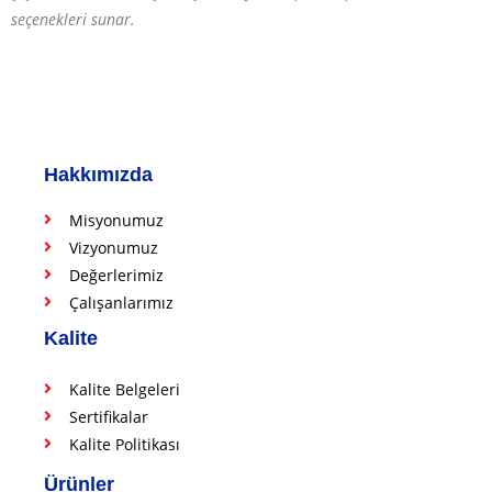
seçenekleri sunar.
Hakkımızda
Misyonumuz
Vizyonumuz
Değerlerimiz
Çalışanlarımız
Kalite
Kalite Belgeleri
Sertifikalar
Kalite Politikası
Ürünler