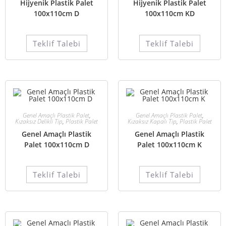
Hijyenik Plastik Palet
Hijyenik Plastik Palet
100x110cm D
100x110cm KD
Teklif Talebi
Teklif Talebi
Genel Amaçlı Plastik Palet
,
Genel Amaçlı Plastik Palet
,
Kızaksız Delikli Tip
,
Plastik Palet
Kızaksız Kapalı Tip
,
Plastik Palet
Genel Amaçlı Plastik
Genel Amaçlı Plastik
Palet 100x110cm D
Palet 100x110cm K
Teklif Talebi
Teklif Talebi