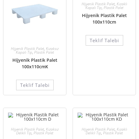
Hijyenik Plastik Palet
,
Kızaklı
Kapalı Tip
,
Plastik Palet
Hijyenik Plastik Palet
100x110cm
Teklif Talebi
Hijyenik Plastik Palet
,
Kızaksız
Kapalı Tip
,
Plastik Palet
Hijyenik Plastik Palet
100x110cmK
Teklif Talebi
Hijyenik Plastik Palet
,
Kızaksız
Hijyenik Plastik Palet
,
Kızaklı
Delikli Tip
,
Plastik Palet
Delikli Tip
,
Plastik Palet