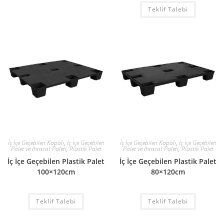
Teklif Talebi
İç İçe Geçebilen Kapalı
,
İç İçe Geçebilen
İç İçe Geçebilen Kapalı
,
İç İçe Geçebilen
Palet ve İhracat Paleti
,
Plastik Palet
Palet ve İhracat Paleti
,
Plastik Palet
İç İçe Geçebilen Plastik Palet
İç İçe Geçebilen Plastik Palet
100×120cm
80×120cm
Teklif Talebi
Teklif Talebi