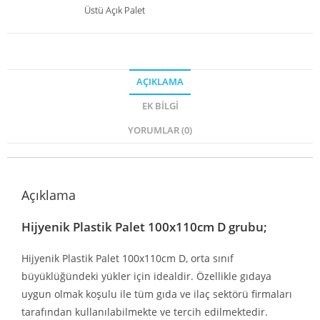
Üstü Açık Palet
AÇIKLAMA
EK BILGI
YORUMLAR (0)
Açıklama
Hijyenik Plastik Palet 100x110cm D grubu;
Hijyenik Plastik Palet 100x110cm D, orta sınıf
büyüklüğündeki yükler için idealdir. Özellikle gıdaya
uygun olmak koşulu ile tüm gıda ve ilaç sektörü firmaları
tarafından kullanılabilmekte ve tercih edilmektedir.