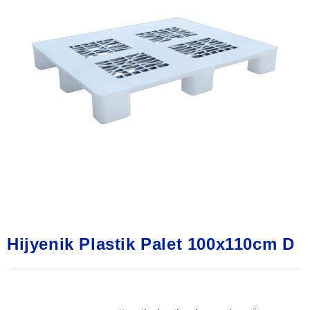
Hijyenik Plastik Palet 100x110cm D