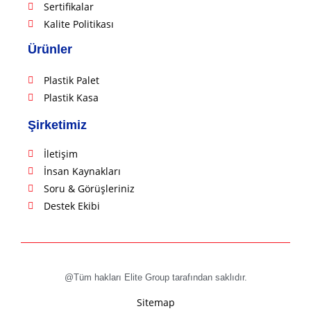
Sertifikalar
Kalite Politikası
Ürünler
Plastik Palet
Plastik Kasa
Şirketimiz
İletişim
İnsan Kaynakları
Soru & Görüşleriniz
Destek Ekibi
@Tüm hakları Elite Group tarafından saklıdır.
Sitemap