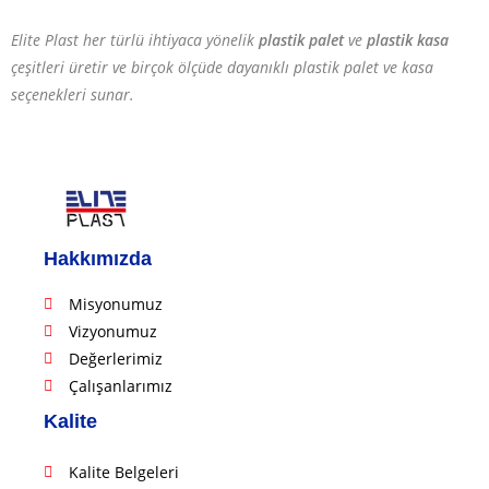
Elite Plast her türlü ihtiyaca yönelik
plastik palet
ve
plastik kasa
çeşitleri üretir ve birçok ölçüde dayanıklı plastik palet ve kasa
seçenekleri sunar.
Hakkımızda
Misyonumuz
Vizyonumuz
Değerlerimiz
Çalışanlarımız
Kalite
Kalite Belgeleri