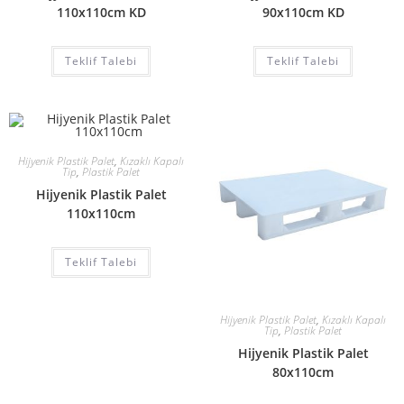
110x110cm KD
90x110cm KD
Teklif Talebi
Teklif Talebi
Hijyenik Plastik Palet
,
Kızaklı Kapalı
Tip
,
Plastik Palet
Hijyenik Plastik Palet
110x110cm
Teklif Talebi
Hijyenik Plastik Palet
,
Kızaklı Kapalı
Tip
,
Plastik Palet
Hijyenik Plastik Palet
80x110cm