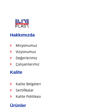
Hakkımızda
Misyonumuz
Vizyonumuz
Değerlerimiz
Çalışanlarımız
Kalite
Kalite Belgeleri
Sertifikalar
Kalite Politikası
Ürünler