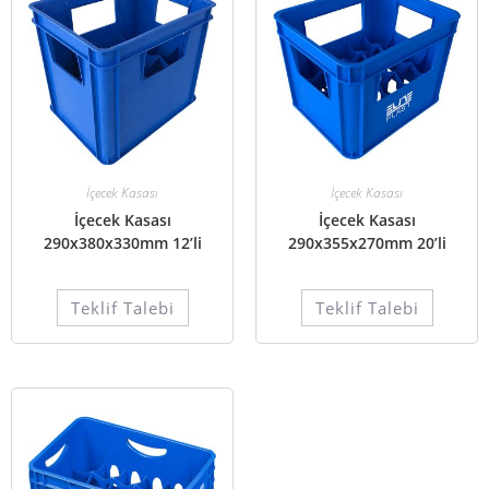
İçecek Kasası
İçecek Kasası
İçecek Kasası
İçecek Kasası
290x380x330mm 12’li
290x355x270mm 20’li
Teklif Talebi
Teklif Talebi