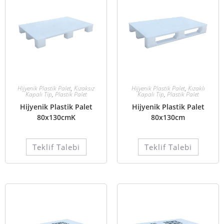
Hijyenik Plastik Palet
,
Kızaksız
Hijyenik Plastik Palet
,
Kızaklı
Kapalı Tip
,
Plastik Palet
Kapalı Tip
,
Plastik Palet
Hijyenik Plastik Palet
Hijyenik Plastik Palet
80x130cmK
80x130cm
Teklif Talebi
Teklif Talebi