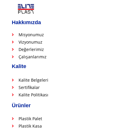
Hakkımızda
Misyonumuz
Vizyonumuz
Değerlerimiz
Çalışanlarımız
Kalite
Kalite Belgeleri
Sertifikalar
Kalite Politikası
Ürünler
Plastik Palet
Plastik Kasa