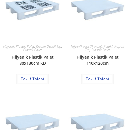
Hijyenik Plastik Palet
,
Kızaklı Delikli Tip
,
Hijyenik Plastik Palet
,
Kızaklı Kapalı
Plastik Palet
Tip
,
Plastik Palet
Hijyenik Plastik Palet
Hijyenik Plastik Palet
80x130cm KD
110x120cm
Teklif Talebi
Teklif Talebi