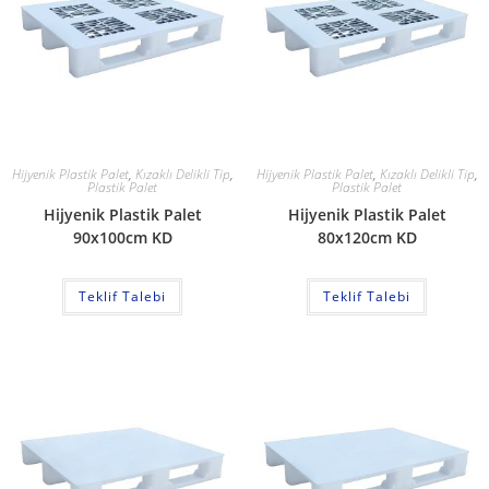
Hijyenik Plastik Palet
,
Kızaklı Delikli Tip
,
Hijyenik Plastik Palet
,
Kızaklı Delikli Tip
,
Plastik Palet
Plastik Palet
Hijyenik Plastik Palet
Hijyenik Plastik Palet
90x100cm KD
80x120cm KD
Teklif Talebi
Teklif Talebi