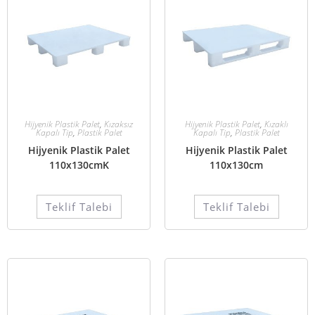
Hijyenik Plastik Palet
,
Kızaksız
Hijyenik Plastik Palet
,
Kızaklı
Kapalı Tip
,
Plastik Palet
Kapalı Tip
,
Plastik Palet
Hijyenik Plastik Palet
Hijyenik Plastik Palet
110x130cmK
110x130cm
Teklif Talebi
Teklif Talebi