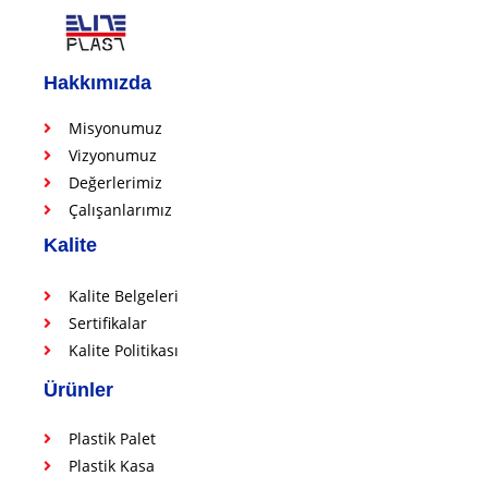
Hakkımızda
Misyonumuz
Vizyonumuz
Değerlerimiz
Çalışanlarımız
Kalite
Kalite Belgeleri
Sertifikalar
Kalite Politikası
Ürünler
Plastik Palet
Plastik Kasa