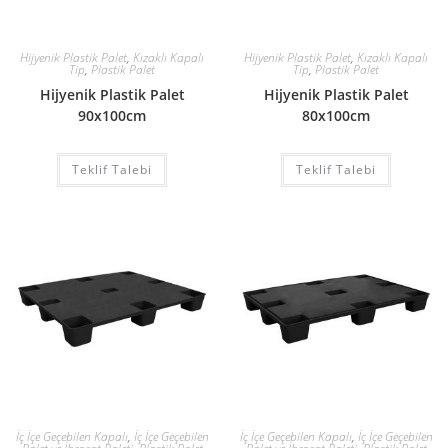
Hijyenik Plastik Palet
,
Kızaklı Kapalı
Hijyenik Plastik Palet
,
Kızaklı Kapalı
Tip
,
Plastik Palet
Tip
,
Plastik Palet
Hijyenik Plastik Palet
Hijyenik Plastik Palet
90x100cm
80x100cm
Teklif Talebi
Teklif Talebi
İç İçe Geçebilen Kapalı
,
İç İçe Geçebilen
İç İçe Geçebilen Kapalı
,
İç İçe Geçebilen