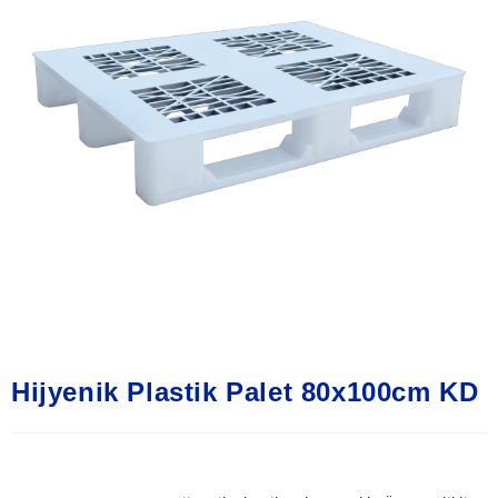
Hijyenik Plastik Palet 80x100cm KD