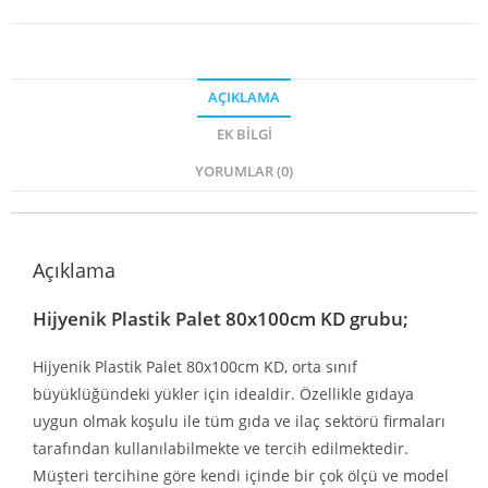
AÇIKLAMA
EK BILGI
YORUMLAR (0)
Açıklama
Hijyenik Plastik Palet 80x100cm KD grubu;
Hijyenik Plastik Palet 80x100cm KD, orta sınıf
büyüklüğündeki yükler için idealdir. Özellikle gıdaya
uygun olmak koşulu ile tüm gıda ve ilaç sektörü firmaları
tarafından kullanılabilmekte ve tercih edilmektedir.
Müşteri tercihine göre kendi içinde bir çok ölçü ve model