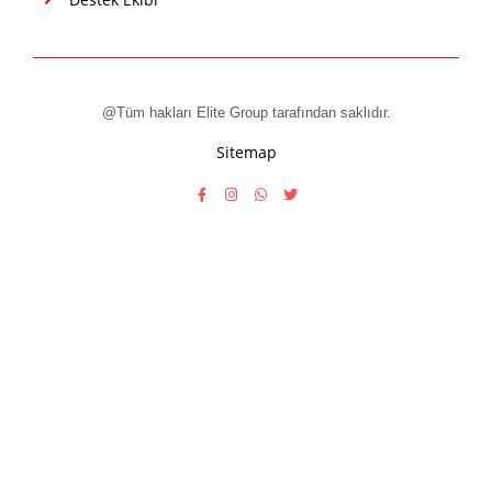
@Tüm hakları Elite Group tarafından saklıdır.
Sitemap