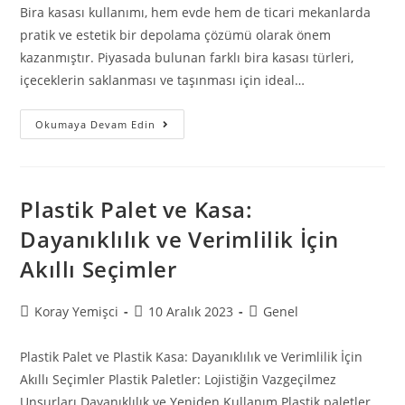
Bira kasası kullanımı, hem evde hem de ticari mekanlarda
pratik ve estetik bir depolama çözümü olarak önem
kazanmıştır. Piyasada bulunan farklı bira kasası türleri,
içeceklerin saklanması ve taşınması için ideal…
Okumaya Devam Edin
Plastik Palet ve Kasa:
Dayanıklılık ve Verimlilik İçin
Akıllı Seçimler
Koray Yemişci
10 Aralık 2023
Genel
Plastik Palet ve Plastik Kasa: Dayanıklılık ve Verimlilik İçin
Akıllı Seçimler Plastik Paletler: Lojistiğin Vazgeçilmez
Unsurları Dayanıklılık ve Yeniden Kullanım Plastik paletler,