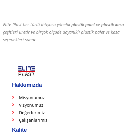
Elite Plast her türlü ihtiyaca yönelik
plastik palet
ve
plastik kasa
çeşitleri üretir ve birçok ölçüde dayanıklı plastik palet ve kasa
seçenekleri sunar.
Hakkımızda
Misyonumuz
Vizyonumuz
Değerlerimiz
Çalışanlarımız
Kalite