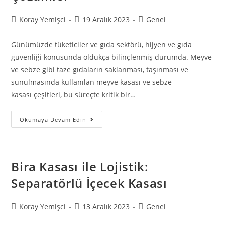
Koray Yemişci
19 Aralık 2023
Genel
Günümüzde tüketiciler ve gıda sektörü, hijyen ve gıda
güvenliği konusunda oldukça bilinçlenmiş durumda. Meyve
ve sebze gibi taze gıdaların saklanması, taşınması ve
sunulmasında kullanılan meyve kasası ve sebze
kasası çeşitleri, bu süreçte kritik bir…
Okumaya Devam Edin
Bira Kasası ile Lojistik:
Separatörlü İçecek Kasası
Koray Yemişci
13 Aralık 2023
Genel