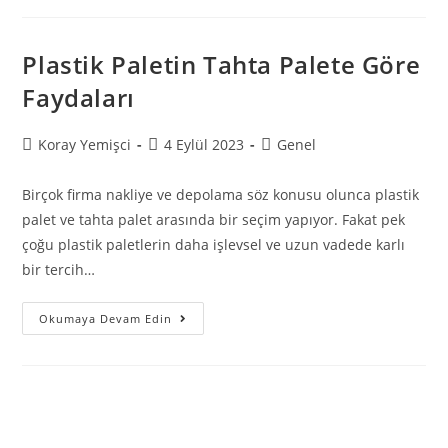
Plastik Paletin Tahta Palete Göre
Faydaları
Koray Yemişci
4 Eylül 2023
Genel
Birçok firma nakliye ve depolama söz konusu olunca plastik
palet ve tahta palet arasında bir seçim yapıyor. Fakat pek
çoğu plastik paletlerin daha işlevsel ve uzun vadede karlı
bir tercih…
Okumaya Devam Edin