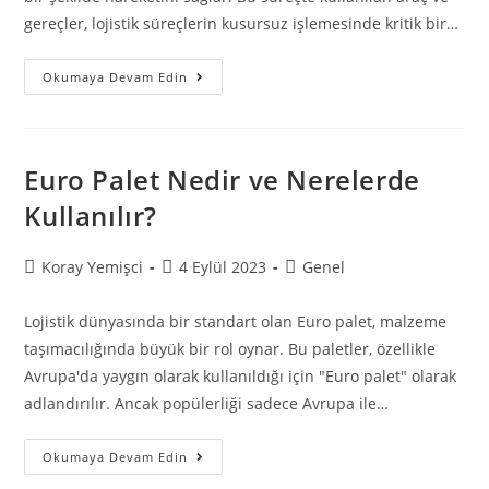
gereçler, lojistik süreçlerin kusursuz işlemesinde kritik bir…
Okumaya Devam Edin
Euro Palet Nedir ve Nerelerde
Kullanılır?
Koray Yemişci
4 Eylül 2023
Genel
Lojistik dünyasında bir standart olan Euro palet, malzeme
taşımacılığında büyük bir rol oynar. Bu paletler, özellikle
Avrupa'da yaygın olarak kullanıldığı için "Euro palet" olarak
adlandırılır. Ancak popülerliği sadece Avrupa ile…
Okumaya Devam Edin